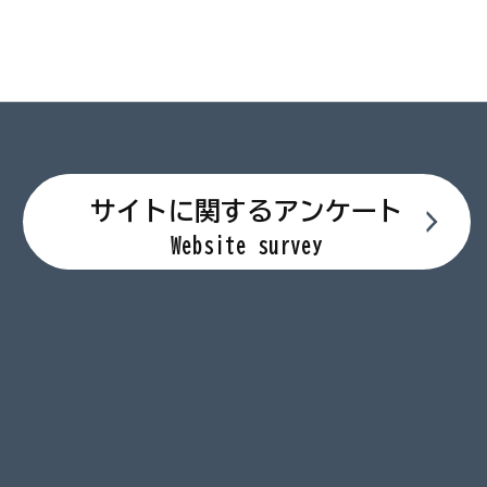
サイトに関するアンケート
Website survey