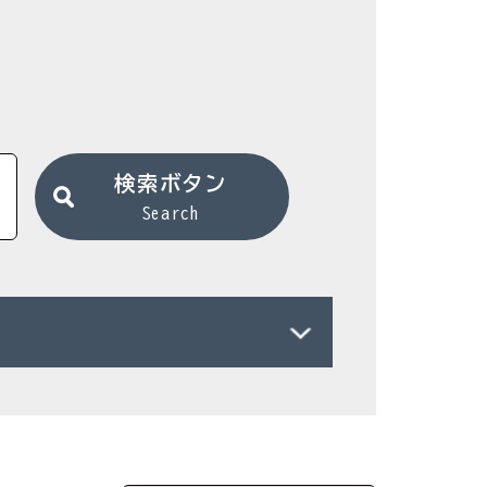
検索ボタン
Search