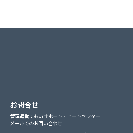
お問合せ
管理運営：あいサポート・アートセンター
メールでのお問い合わせ