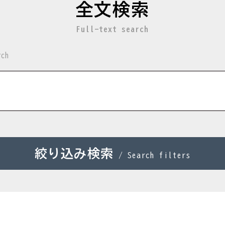
全文検索
Full-text search
rch
絞り込み検索
/ Search filters