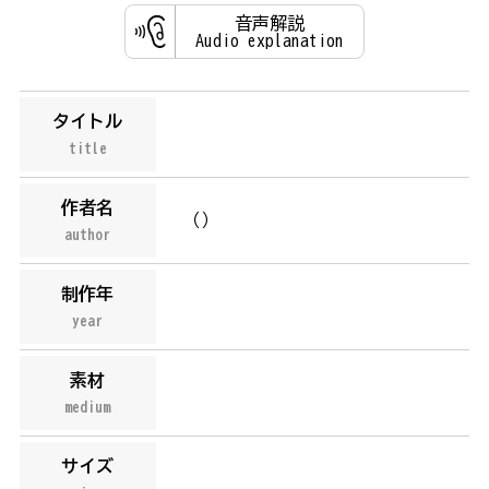
音声解説
Audio explanation
タイトル
title
作者名
（
）
author
制作年
year
素材
medium
サイズ