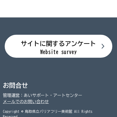
サイトに関するアンケート
Website survey
お問合せ
管理運営：あいサポート・アートセンター
メールでのお問い合わせ
Copyright © 鳥取県立バリアフリー美術館 All Rights
Reserved.